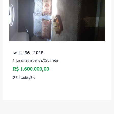
sessa 36 - 2018
1. Lanchas à venda/Cabinada
R$ 1.600.000,00
Salvador/BA