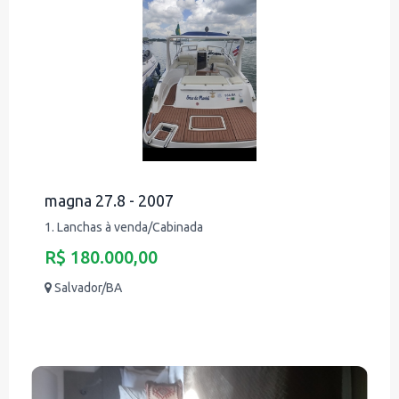
magna 27.8 - 2007
1. Lanchas à venda/Cabinada
R$ 180.000,00
Salvador/BA