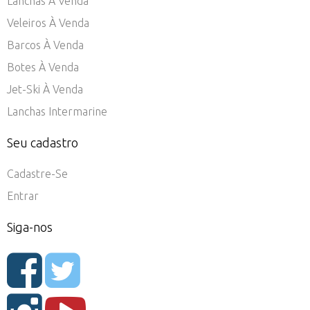
Lanchas À Venda
Veleiros À Venda
Barcos À Venda
Botes À Venda
Jet-Ski À Venda
Lanchas Intermarine
Seu cadastro
Cadastre-Se
Entrar
Siga-nos