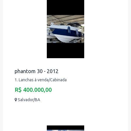
phantom 30 - 2012
1. Lanchas à venda/Cabinada
R$ 400.000,00
Salvador/BA