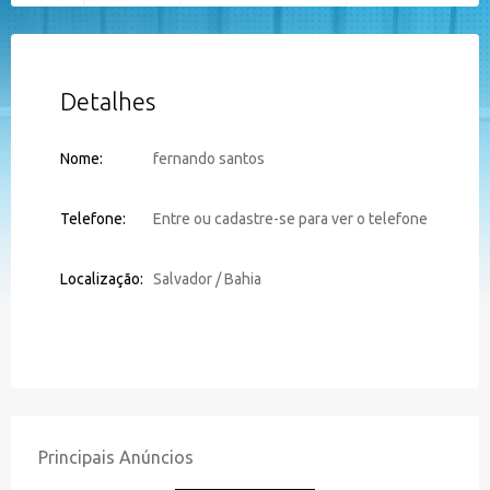
Detalhes
Nome:
fernando santos
Telefone:
Entre ou cadastre-se para ver o telefone
Localização:
Salvador / Bahia
Principais Anúncios