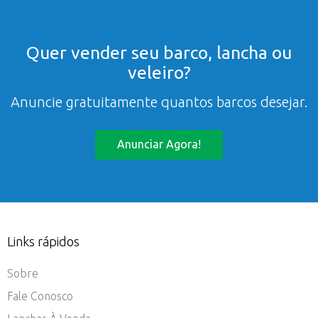
Quer vender seu barco, lancha ou
veleiro?
Anuncie gratuitamente quantos barcos desejar.
Anunciar Agora!
Links rápidos
Sobre
Fale Conosco