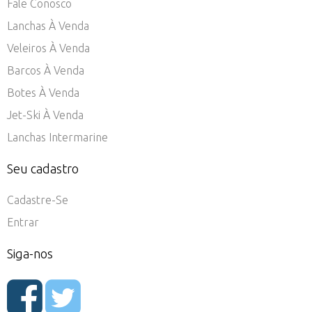
Fale Conosco
Lanchas À Venda
Veleiros À Venda
Barcos À Venda
Botes À Venda
Jet-Ski À Venda
Lanchas Intermarine
Seu cadastro
Cadastre-Se
Entrar
Siga-nos