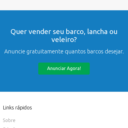
Quer vender seu barco, lancha ou
veleiro?
Anuncie gratuitamente quantos barcos desejar.
Anunciar Agora!
Links rápidos
Sobre