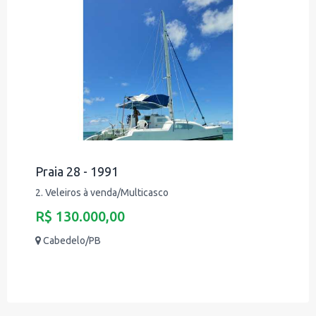
Praia 28 - 1991
2. Veleiros à venda/Multicasco
R$ 130.000,00
Cabedelo/PB