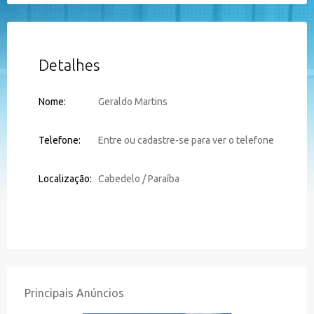
Detalhes
Nome:
Geraldo Martins
Telefone:
Entre ou cadastre-se para ver o telefone
Localização:
Cabedelo / Paraíba
Principais Anúncios