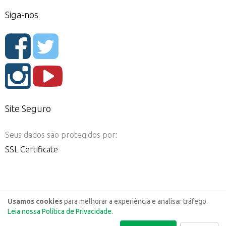
Siga-nos
Site Seguro
Seus dados são protegidos por:
SSL Certificate
Usamos cookies
para melhorar a experiência e analisar tráfego.
Leia nossa Política de Privacidade
.