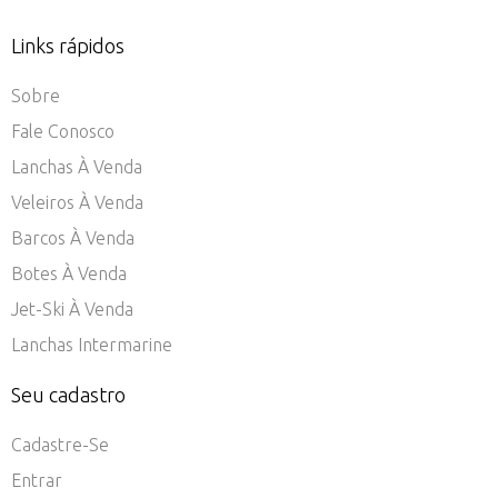
Links rápidos
Sobre
Fale Conosco
Lanchas À Venda
Veleiros À Venda
Barcos À Venda
Botes À Venda
Jet-Ski À Venda
Lanchas Intermarine
Seu cadastro
Cadastre-Se
Entrar