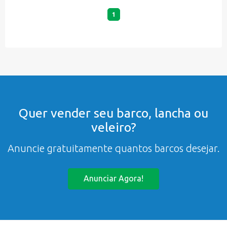
1
Quer vender seu barco, lancha ou
veleiro?
Anuncie gratuitamente quantos barcos desejar.
Anunciar Agora!