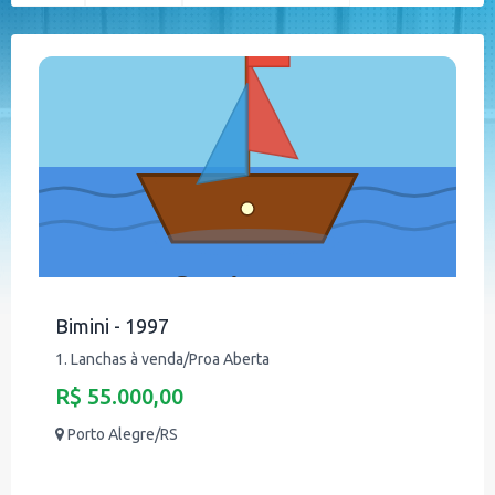
Bimini - 1997
1. Lanchas à venda/Proa Aberta
R$ 55.000,00
Porto Alegre/RS