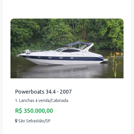
Powerboats 34.4 - 2007
1. Lanchas à venda/Cabinada
R$ 350.000,00
São Sebastião/SP