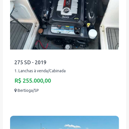
275 SD - 2019
1. Lanchas à venda/Cabinada
R$ 255.000,00
Bertioga/SP