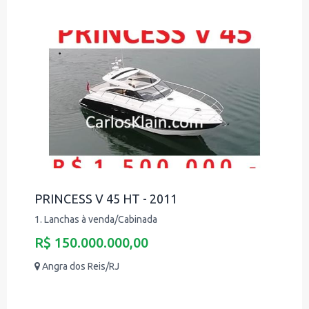
PRINCESS V 45 HT - 2011
1. Lanchas à venda/Cabinada
R$ 150.000.000,00
Angra dos Reis/RJ