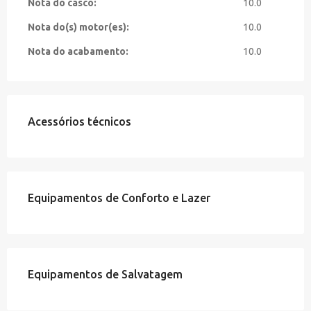
Nota do casco:
10.0
Nota do(s) motor(es):
10.0
Nota do acabamento:
10.0
Acessórios técnicos
Equipamentos de Conforto e Lazer
Equipamentos de Salvatagem