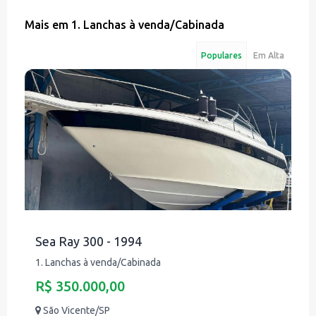
Mais em
1. Lanchas à venda
/
Cabinada
Populares
Em Alta
Sea Ray 300 - 1994
1. Lanchas à venda/Cabinada
R$ 350.000,00
São Vicente/SP