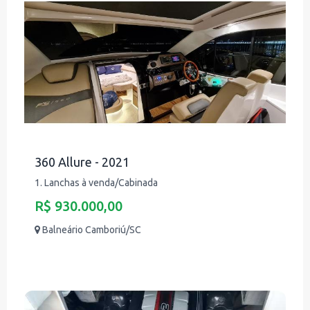
360 Allure - 2021
1. Lanchas à venda/Cabinada
R$ 930.000,00
Balneário Camboriú/SC