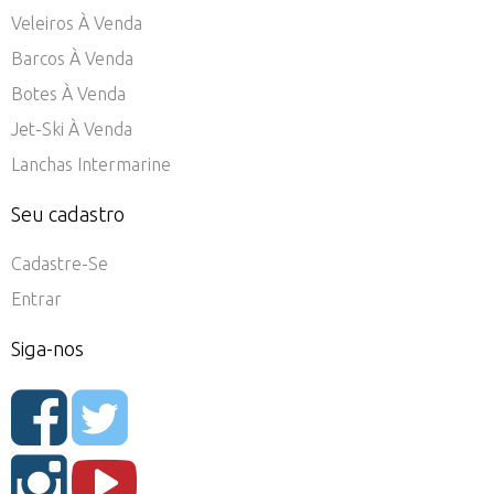
Veleiros À Venda
Barcos À Venda
Botes À Venda
Jet-Ski À Venda
Lanchas Intermarine
Seu cadastro
Cadastre-Se
Entrar
Siga-nos