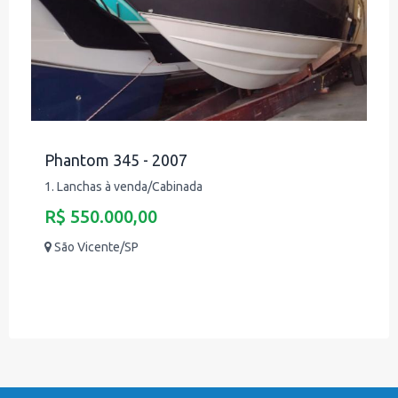
Phantom 345 - 2007
1. Lanchas à venda/Cabinada
R$ 550.000,00
São Vicente/SP