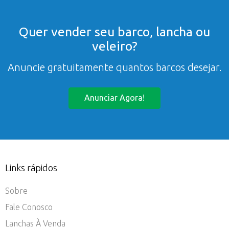
Quer vender seu barco, lancha ou
veleiro?
Anuncie gratuitamente quantos barcos desejar.
Anunciar Agora!
Links rápidos
Sobre
Fale Conosco
Lanchas À Venda