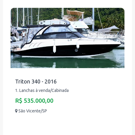
Triton 340 - 2016
1. Lanchas à venda/Cabinada
R$ 535.000,00
São Vicente/SP