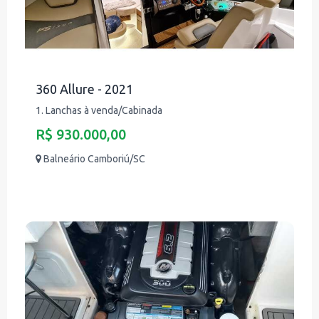
360 Allure - 2021
1. Lanchas à venda/Cabinada
R$ 930.000,00
Balneário Camboriú/SC