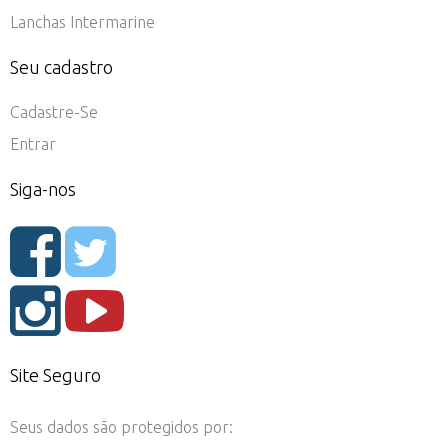
Lanchas Intermarine
Seu cadastro
Cadastre-Se
Entrar
Siga-nos
Site Seguro
Seus dados são protegidos por: