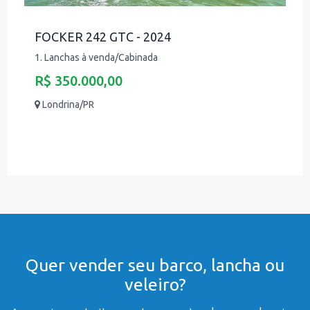
FOCKER 242 GTC - 2024
1. Lanchas à venda/Cabinada
R$ 350.000,00
Londrina/PR
Quer vender seu barco, lancha ou
veleiro?