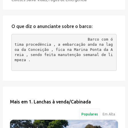
O que diz o anunciante sobre o barco:
Barco com ó
tima procedência , a embarcação anda na lag
oa da Conceição , fica na Marina Ponta da A
reia , sendo feita manutenção semanal de li
mpeza . 
Mais em
1. Lanchas à venda
/
Cabinada
Populares
Em Alta