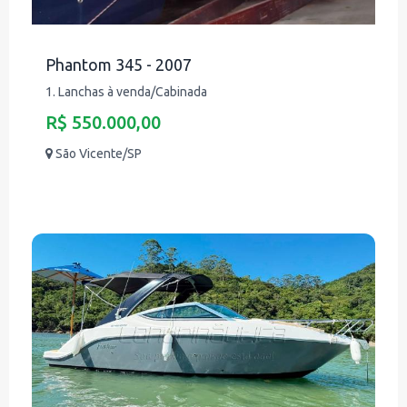
Phantom 345 - 2007
1. Lanchas à venda/Cabinada
R$ 550.000,00
São Vicente/SP