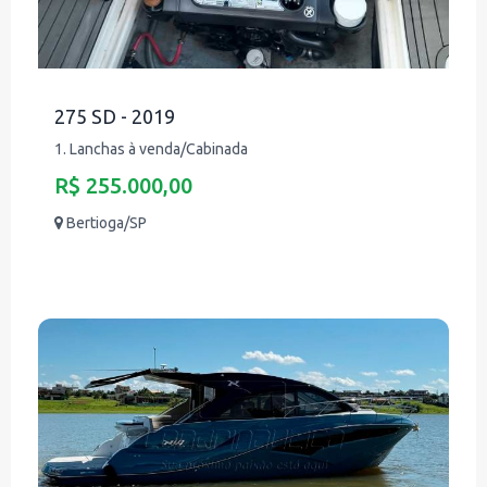
275 SD - 2019
1. Lanchas à venda/Cabinada
R$ 255.000,00
Bertioga/SP