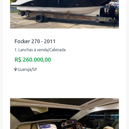
Focker 270 - 2011
1. Lanchas à venda/Cabinada
R$ 260.000,00
Guarujá/SP