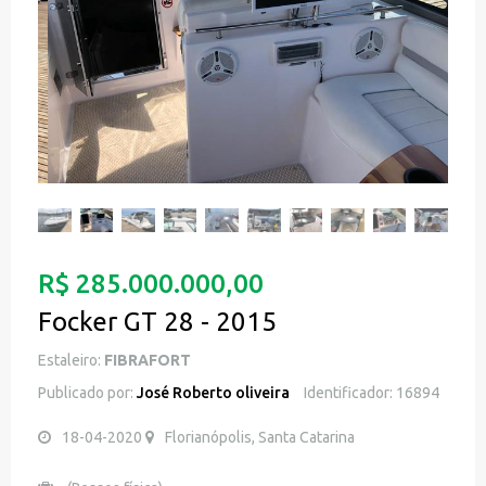
R$ 285.000.000,00
Focker GT 28 - 2015
Estaleiro:
FIBRAFORT
Publicado por:
José Roberto oliveira
Identificador: 16894
18-04-2020
Florianópolis, Santa Catarina