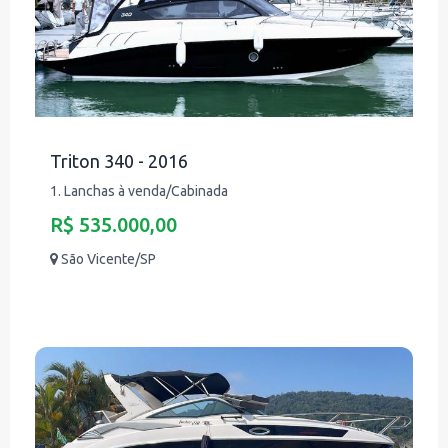
Triton 340 - 2016
1. Lanchas à venda/Cabinada
R$ 535.000,00
São Vicente/SP