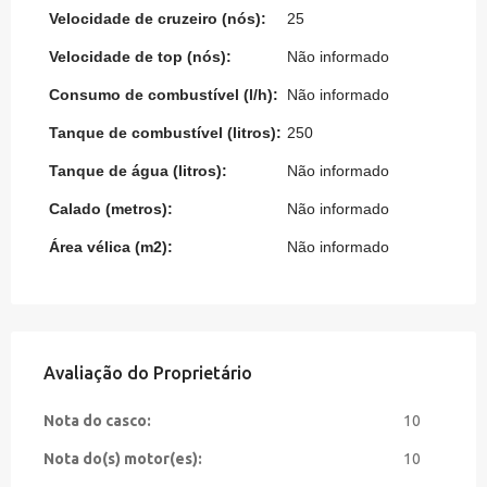
Velocidade de cruzeiro (nós):
25
Velocidade de top (nós):
Não informado
Consumo de combustível (l/h):
Não informado
Tanque de combustível (litros):
250
Tanque de água (litros):
Não informado
Calado (metros):
Não informado
Área vélica (m2):
Não informado
Avaliação do Proprietário
Nota do casco:
10
Nota do(s) motor(es):
10