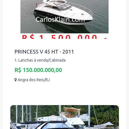
PRINCESS V 45 HT - 2011
1. Lanchas à venda/Cabinada
R$ 150.000.000,00
Angra dos Reis/RJ