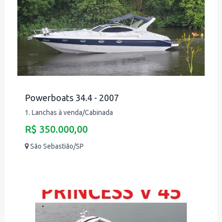
Powerboats 34.4 - 2007
1. Lanchas à venda/Cabinada
R$ 350.000,00
São Sebastião/SP