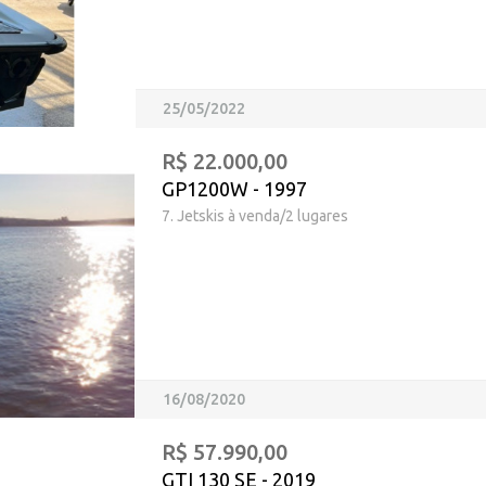
25/05/2022
R$ 22.000,00
GP1200W - 1997
7. Jetskis à venda/2 lugares
16/08/2020
R$ 57.990,00
GTI 130 SE - 2019