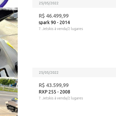
25/05/2022
R$ 46.499,99
spark 90 - 2014
7. Jetskis à venda/2 lugares
25/05/2022
R$ 43.599,99
RXP 255 - 2008
7. Jetskis à venda/2 lugares