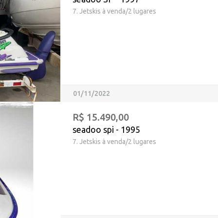
7. Jetskis à venda/2 lugares
01/11/2022
R$ 15.490,00
seadoo spi - 1995
7. Jetskis à venda/2 lugares