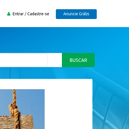
Entrar
Cadastre-se
Anuncie Grátis
BUSCAR