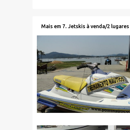
Mais em
7. Jetskis à venda
/
2 lugares