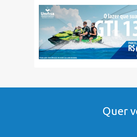
Quer v