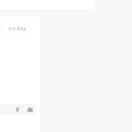
Em Alta