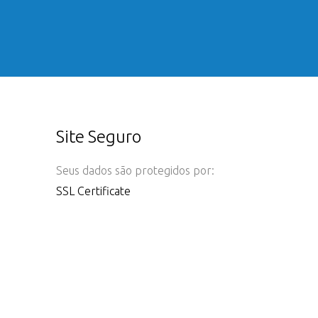
Site Seguro
Seus dados são protegidos por:
SSL Certificate