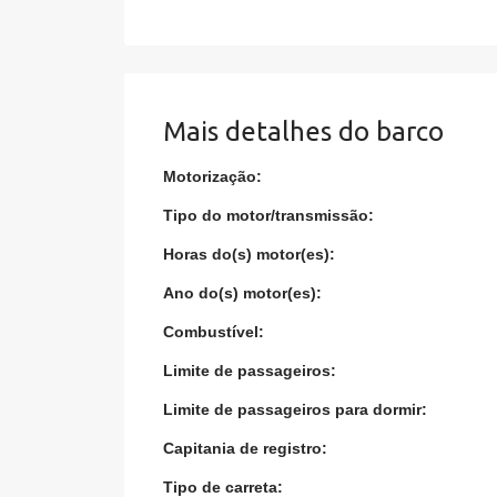
Mais detalhes do barco
Motorização:
Tipo do motor/transmissão:
Horas do(s) motor(es):
Ano do(s) motor(es):
Combustível:
Limite de passageiros:
Limite de passageiros para dormir:
Capitania de registro:
Tipo de carreta: