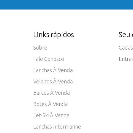
Links rápidos
Seu 
Sobre
Cadas
Fale Conosco
Entra
Lanchas À Venda
Veleiros À Venda
Barcos À Venda
Botes À Venda
Jet-Ski À Venda
Lanchas Intermarine