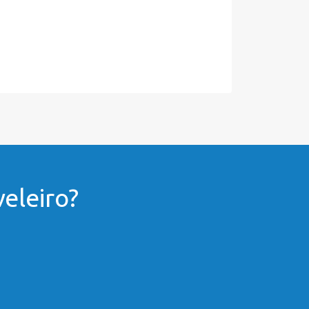
eleiro?