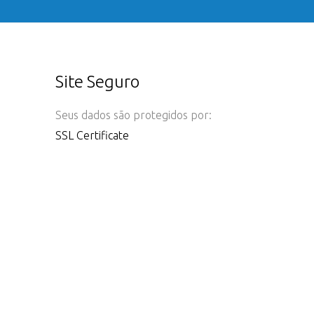
Site Seguro
Seus dados são protegidos por:
SSL Certificate