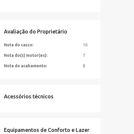
Avaliação do Proprietário
Nota do casco:
10
Nota do(s) motor(es):
7
Nota do acabamento:
8
Acessórios técnicos
Equipamentos de Conforto e Lazer