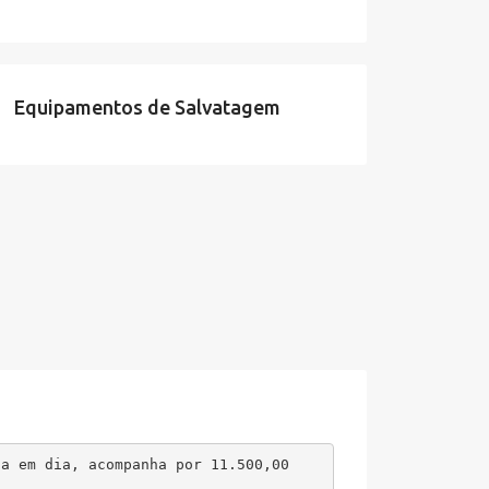
Equipamentos de Salvatagem
ia em dia, acompanha por 11.500,00