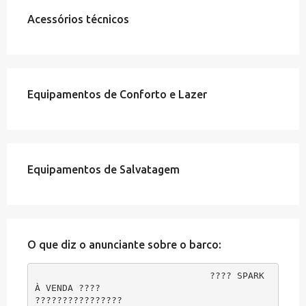
Acessórios técnicos
Equipamentos de Conforto e Lazer
Equipamentos de Salvatagem
O que diz o anunciante sobre o barco:
???? SPARK 
À VENDA ????

????????????????
