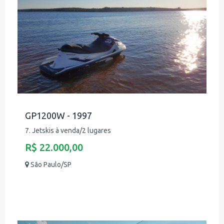
GP1200W - 1997
7. Jetskis à venda/2 lugares
R$ 22.000,00
São Paulo/SP