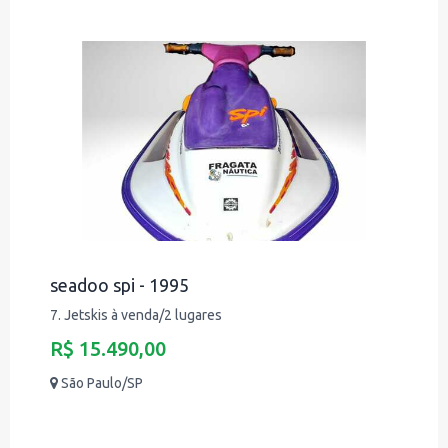
seadoo spi - 1995
7. Jetskis à venda/2 lugares
R$ 15.490,00
São Paulo/SP