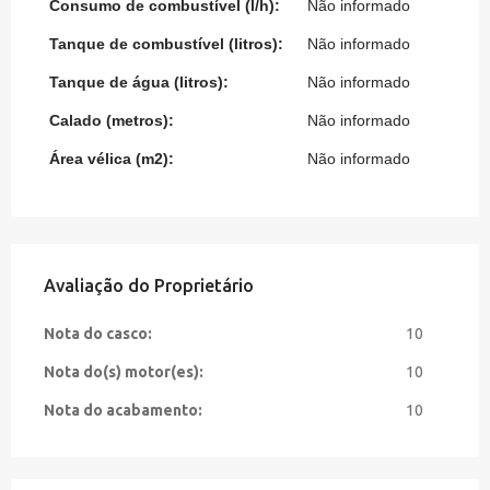
Consumo de combustível (l/h):
Não informado
Tanque de combustível (litros):
Não informado
Tanque de água (litros):
Não informado
Calado (metros):
Não informado
Área vélica (m2):
Não informado
Avaliação do Proprietário
Nota do casco:
10
Nota do(s) motor(es):
10
Nota do acabamento:
10