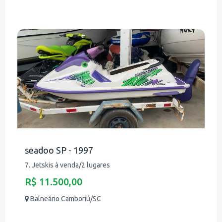
seadoo SP - 1997
7. Jetskis à venda/2 lugares
R$ 11.500,00
Balneário Camboriú/SC