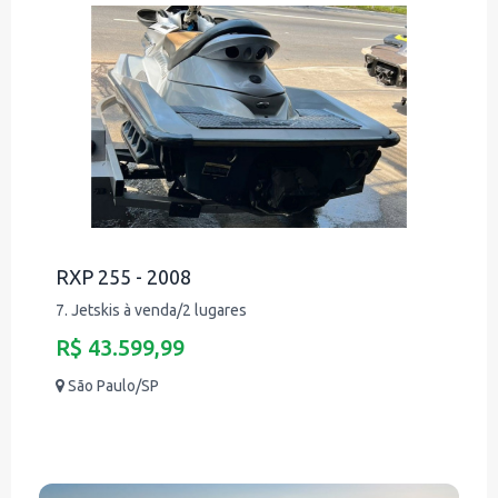
RXP 255 - 2008
7. Jetskis à venda/2 lugares
R$ 43.599,99
São Paulo/SP