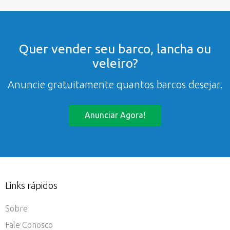
Quer vender seu barco, lancha ou
veleiro?
Anuncie gratuitamente quantos barcos desejar.
Anunciar Agora!
Links rápidos
Sobre
Fale Conosco