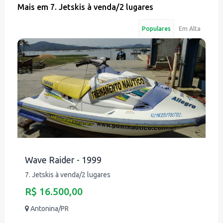
Mais em
7. Jetskis à venda
/
2 lugares
Populares
Em Alta
Wave Raider - 1999
7. Jetskis à venda/2 lugares
R$ 16.500,00
Antonina/PR