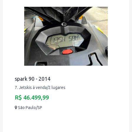
spark 90 - 2014
7. Jetskis à venda/2 lugares
R$ 46.499,99
São Paulo/SP