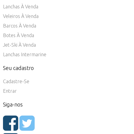
Lanchas À Venda
Veleiros À Venda
Barcos À Venda
Botes À Venda
Jet-Ski À Venda
Lanchas Intermarine
Seu cadastro
Cadastre-Se
Entrar
Siga-nos