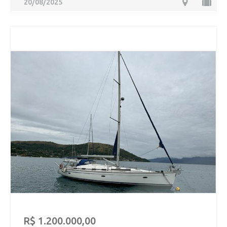
20/08/2025
R$ 1.200.000,00