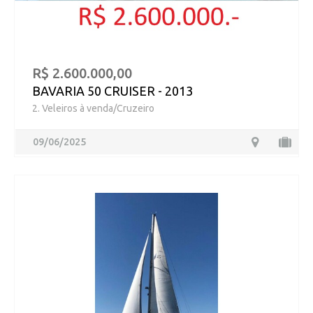
R$ 2.600.000,00
BAVARIA 50 CRUISER - 2013
2. Veleiros à venda/Cruzeiro
09/06/2025