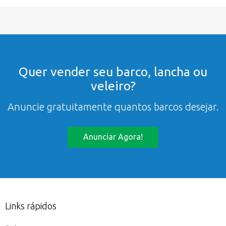
Quer vender seu barco, lancha ou
veleiro?
Anuncie gratuitamente quantos barcos desejar.
Anunciar Agora!
Links rápidos