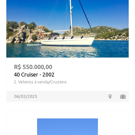
R$ 550.000,00
40 Cruiser - 2002
2. Veleiros à venda/Cruzeiro
06/03/2025