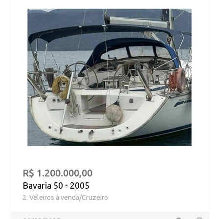
R$ 1.200.000,00
Bavaria 50 - 2005
2. Veleiros à venda/Cruzeiro