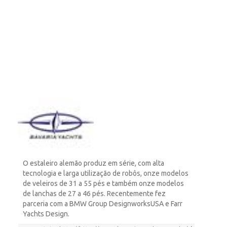
O estaleiro alemão produz em série, com alta
tecnologia e larga utilização de robôs, onze modelos
de veleiros de 31 a 55 pés e também onze modelos
de lanchas de 27 a 46 pés. Recentemente fez
parceria com a BMW Group DesignworksUSA e Farr
Yachts Design.