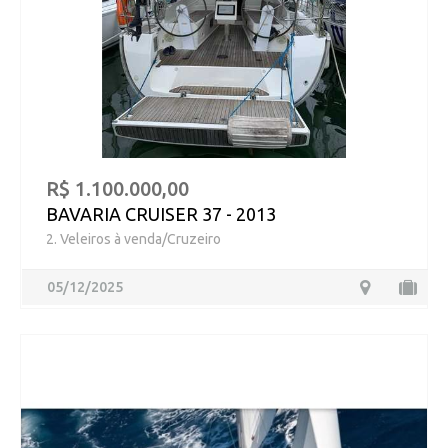
R$ 1.100.000,00
BAVARIA CRUISER 37 - 2013
2. Veleiros à venda/Cruzeiro
05/12/2025