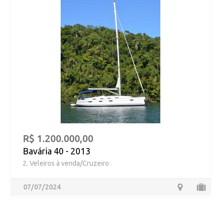
R$ 1.200.000,00
Bavária 40 - 2013
2. Veleiros à venda/Cruzeiro
07/07/2024