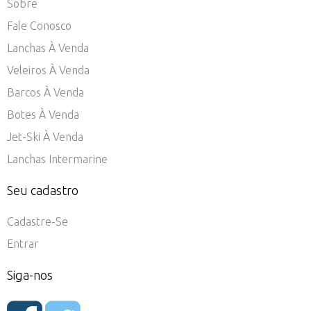
Sobre
Fale Conosco
Lanchas À Venda
Veleiros À Venda
Barcos À Venda
Botes À Venda
Jet-Ski À Venda
Lanchas Intermarine
Seu cadastro
Cadastre-Se
Entrar
Siga-nos