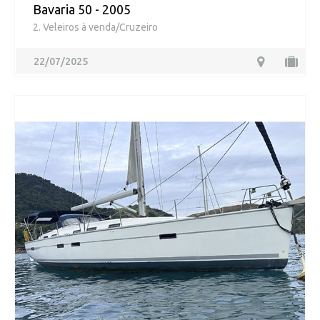
Bavaria 50 - 2005
2. Veleiros à venda/Cruzeiro
22/07/2025